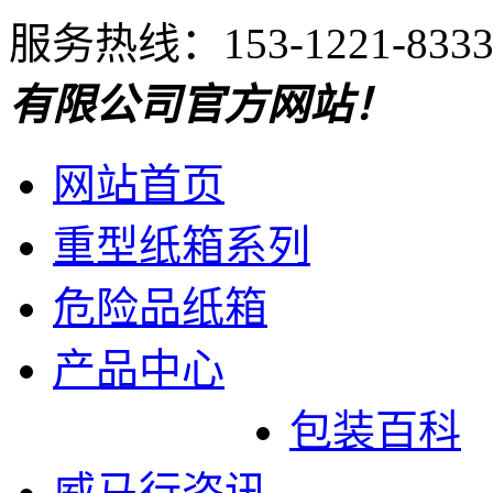
服务热线：153-1221-833
有限公司官方网站！
网站首页
重型纸箱系列
危险品纸箱
产品中心
包装百科
威马行咨讯