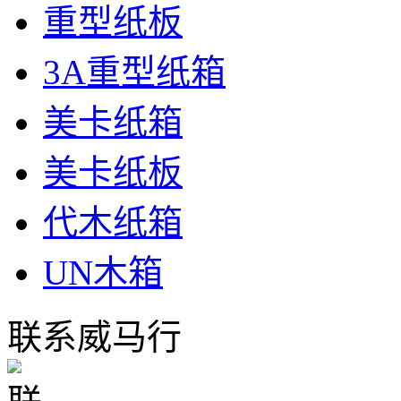
重型纸板
3A重型纸箱
美卡纸箱
美卡纸板
代木纸箱
UN木箱
联系威马行