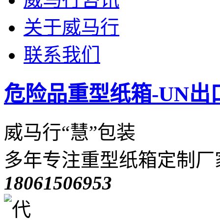
关于威马行
联系我们
危险品重型纸箱-UN出
威马行“慧”包装
多年专注重型纸箱定制厂
18061506953