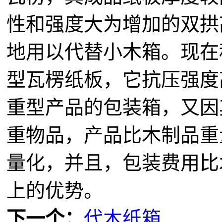
性和强度大为增加的双拱
地用以代替小木箱。现在
型瓦楞纸板，它抗压强度
重型产品的包装箱，又因
重物品，产品比木制品重
量化，并且，包装费用比
上的优势。
下一个：
代木纸箱