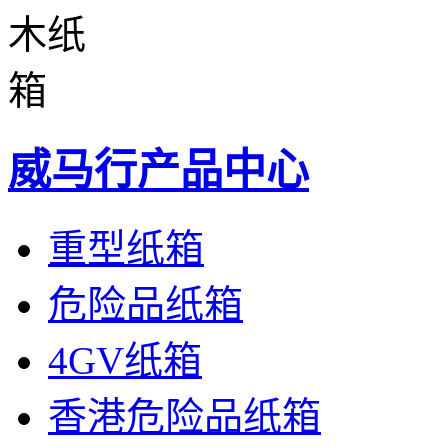
威马行产品中心
重型纸箱
危险品纸箱
4GV纸箱
香港危险品纸箱