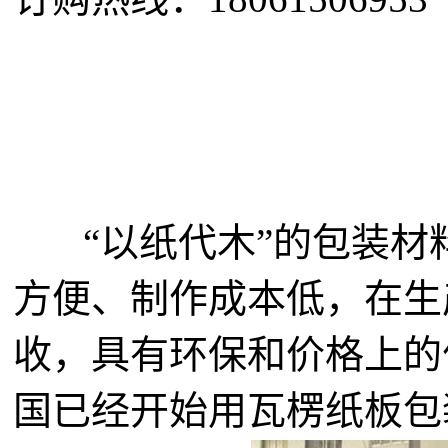
“以纸代木”的包装材
方便、制作成本低，在生
收，具有环保和价格上的
国已经开始用瓦楞纸板包