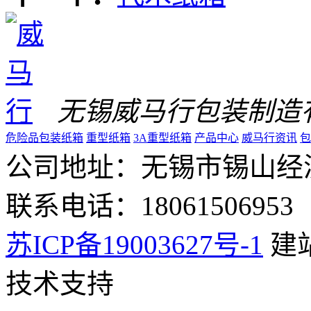
无锡威马行包装制造
危险品包装纸箱
重型纸箱
3A重型纸箱
产品中心
威马行资讯
包
公司地址：无锡市锡山经
联系电话：1806150
苏ICP备19003627号-1
建
技术支持