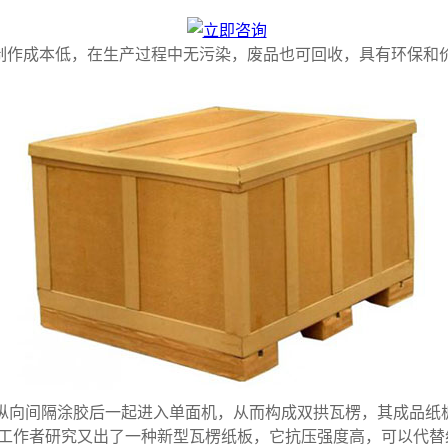
作成本低，在生产过程中无污染，废品也可回收，具有环保和价
向间隔涂胶后一起进入单面机，从而构成双拱瓦楞，其成品纸板
工作者研究又出了一种新型瓦楞纸板，它抗压强度高，可以代替