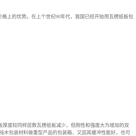
格上的优势。在上个世纪90年代，我国已经开始用瓦楞纸板包
厚度较同样层数瓦楞纸板减少，但刚性和强度大为增加的双
纯木包装材料做重型产品的包装箱，又因其缓冲性能好，也可